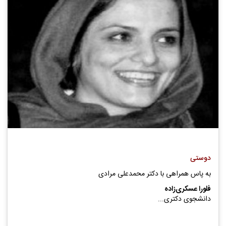
دوستی
به پاس همراهی با دکتر محمدعلی مرادی
فلورا عسکری‌زاده
دانشجوی دکتری...