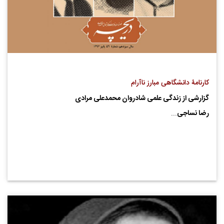
کارنامۀ دانشگاهی مبارز ناآرام
گزارشی از زندگی علمی شادروان محمدعلی مرادی
رضا نساجی
...