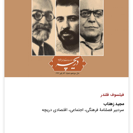
فیلسوف قلندر
مجید زهتاب
سردبیر فصلنامۀ فرهنگی، اجتماعی، اقتصادی دریچه