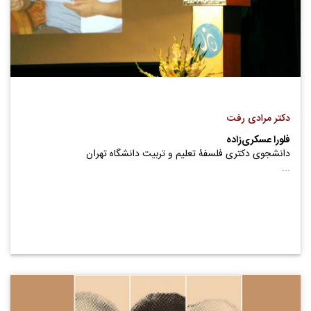
دکتر مرادی رفت
فلورا عسکری‌زاده
دانشجوی دکتری فلسفۀ تعلیم و تربیت دانشگاه تهران
...