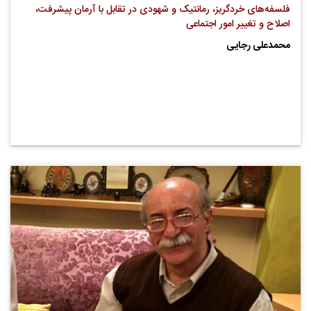
فلسفه‌های خردگریز، رمانتیک و شهودی در تقابل با آرمان پیشرفت،
اصلاح و تغییر امور اجتماعی
محمدعلی رجایی