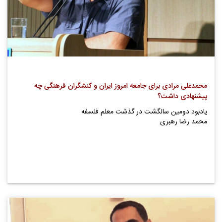
محمدعلی مرادی برای جامعه امروز ایران و کنشگران فرهنگی چه
پیشنهادی داشت؟
یادبود دومین سالگشت در گذشت معلم فلسفه
محمد رضا رهبری