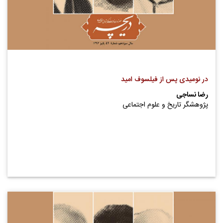
در نومیدی پس از فیلسوف امید
رضا نساجی
پژوهشگر تاریخ و علوم اجتماعی