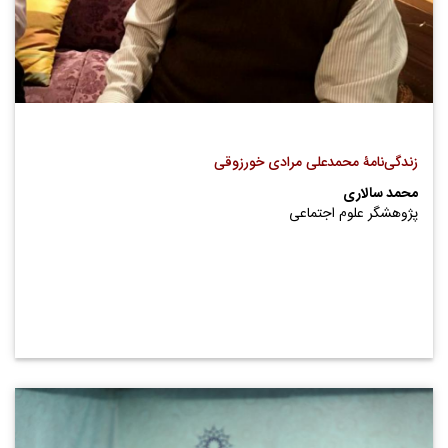
زندگی‌نامۀ محمدعلی مرادی خورزوقی
محمد سالاری
پژوهشگر علوم اجتماعی