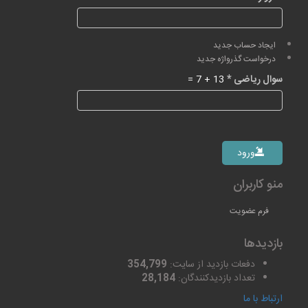
ایجاد حساب جدید
درخواست گذرواژه جدید
سوال ریاضی
*
13 + 7 =
ورود
منو کاربران
فرم عضویت
بازدیدها
دفعات بازدید از سایت:
354,799
تعداد بازدیدکنندگان:
28,184
ارتباط با ما