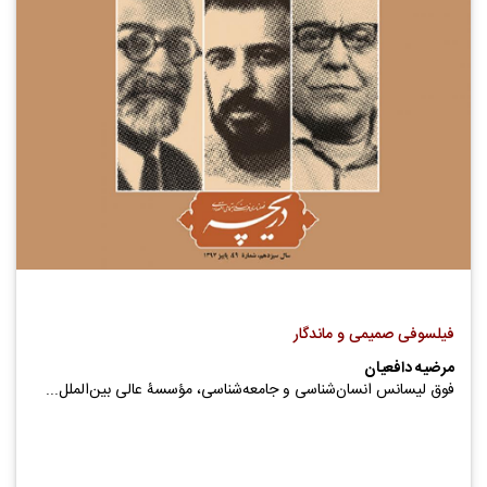
فیلسوفی صمیمی و ماندگار
مرضیه دافعیان
فوق لیسانس انسان‌شناسی و جامعه‌شناسی، مؤسسۀ عالی بین‌الملل...