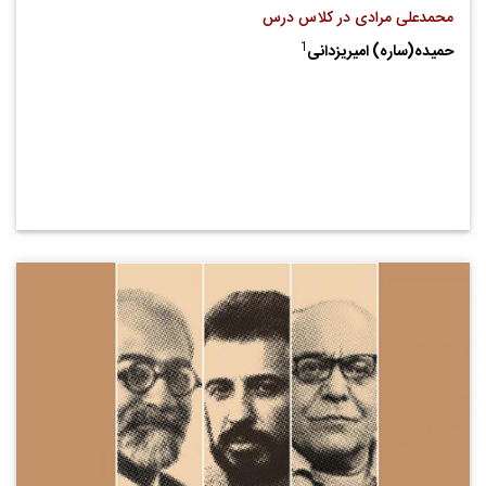
محمدعلی مرادی در کلاس درس
1
حمیده(ساره) امیریزدانی