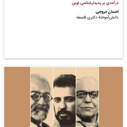
درآمدی بر پدیدارشناسی نوین
احسان مروجی
دانش‌آموختۀ ‌دکتری فلسفه