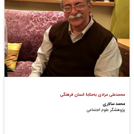
محمدعلی مرادی به‌مثابۀ انسان فرهنگی
محمد سالاری
پژوهشگر علوم اجتماعی