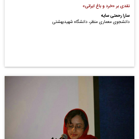
نقدی بر «خرد و باغ ایرانی»
سارا رحمتی سایه
دانشجوی معماری منظر، دانشگاه شهیدبهشتی