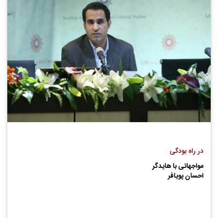
در راه بودگی
مواجهاتی با هایدگر
احسان پویافر