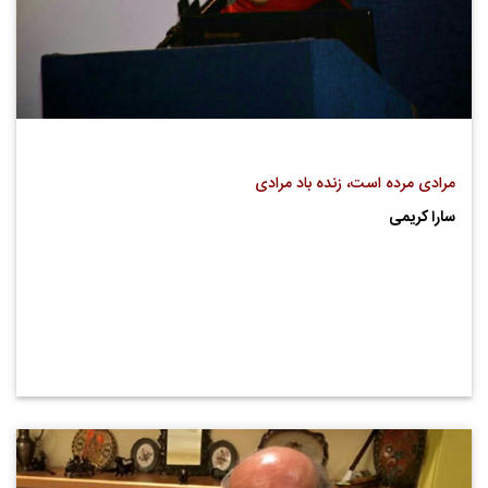
مرادی مرده است، زنده باد مرادی
سارا کریمی