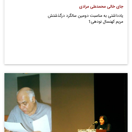
جای خالی محمدعلی مرادی
یادداشتی به مناسبت دومین سالگرد درگذشتش
مریم کهنسال نودهی1