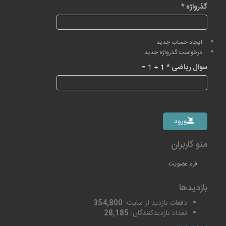
گذرواژه
*
ایجاد حساب جدید
درخواست گذرواژه جدید
سوال ریاضی
*
1 + 1 =
ورود
منو کاربران
فرم عضویت
بازدیدها
دفعات بازدید از سایت:
354,800
تعداد بازدیدکنندگان:
28,185