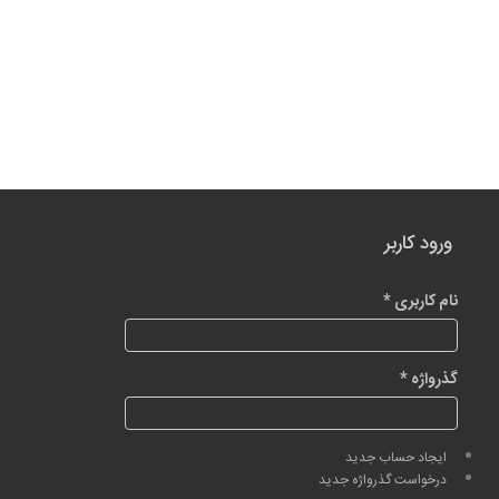
ورود کاربر
نام کاربری
*
گذرواژه
*
ایجاد حساب جدید
درخواست گذرواژه جدید